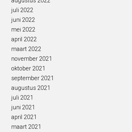
augustus 2022
juli 2022
juni 2022
mei 2022
april 2022
maart 2022
november 2021
oktober 2021
september 2021
augustus 2021
juli 2021
juni 2021
april 2021
maart 2021