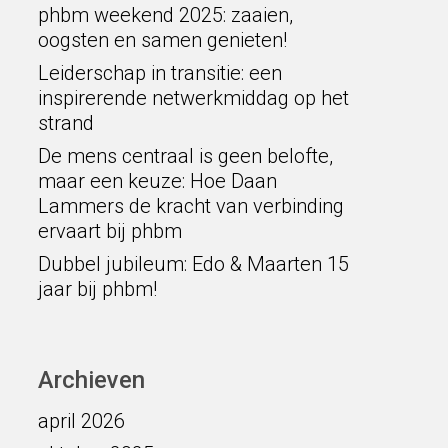
phbm weekend 2025: zaaien,
oogsten en samen genieten!
Leiderschap in transitie: een
inspirerende netwerkmiddag op het
strand
De mens centraal is geen belofte,
maar een keuze: Hoe Daan
Lammers de kracht van verbinding
ervaart bij phbm
Dubbel jubileum: Edo & Maarten 15
jaar bij phbm!
Archieven
april 2026