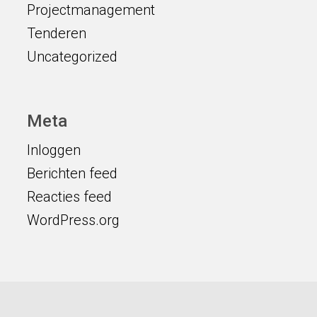
Projectmanagement
Tenderen
Uncategorized
Meta
Inloggen
Berichten feed
Reacties feed
WordPress.org