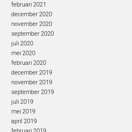
februari 2021
december 2020
november 2020
september 2020
juli 2020
mei 2020
februari 2020
december 2019
november 2019
september 2019
juli 2019
mei 2019
april 2019
februari 2019