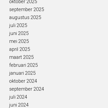
oktober 2025
september 2025
augustus 2025
juli 2025
juni 2025
mei 2025
april 2025
maart 2025
februari 2025
januari 2025
oktober 2024
september 2024
juli 2024
juni 2024