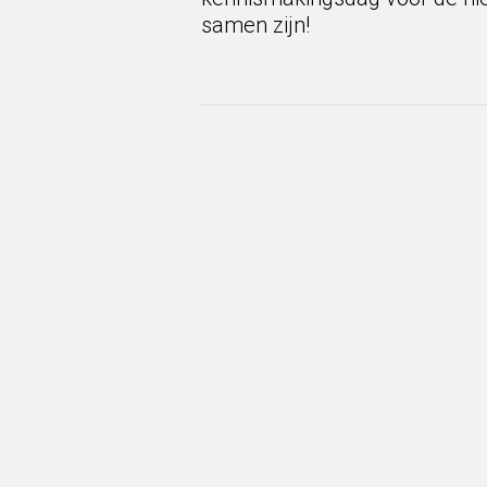
samen zijn!