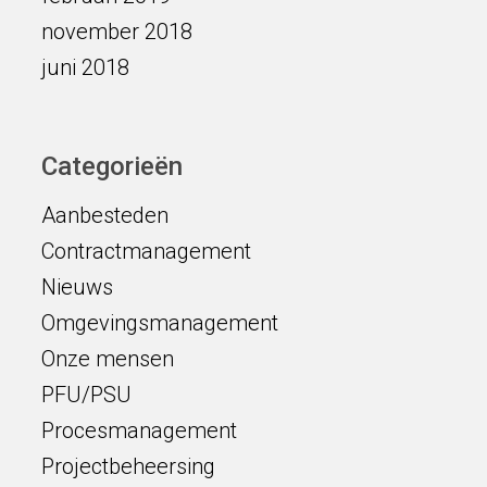
november 2018
juni 2018
Categorieën
Aanbesteden
Contractmanagement
Nieuws
Omgevingsmanagement
Onze mensen
PFU/PSU
Procesmanagement
Projectbeheersing