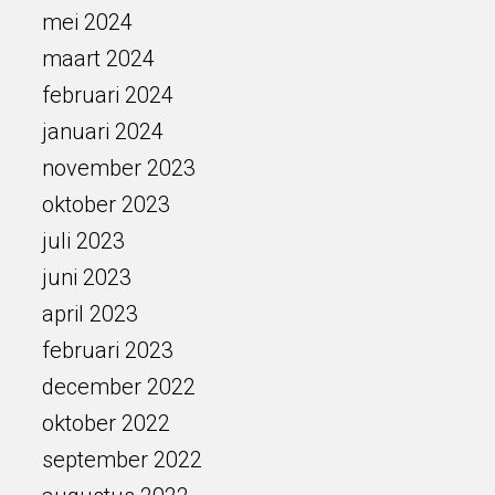
mei 2024
maart 2024
februari 2024
januari 2024
november 2023
oktober 2023
juli 2023
juni 2023
april 2023
februari 2023
december 2022
oktober 2022
september 2022