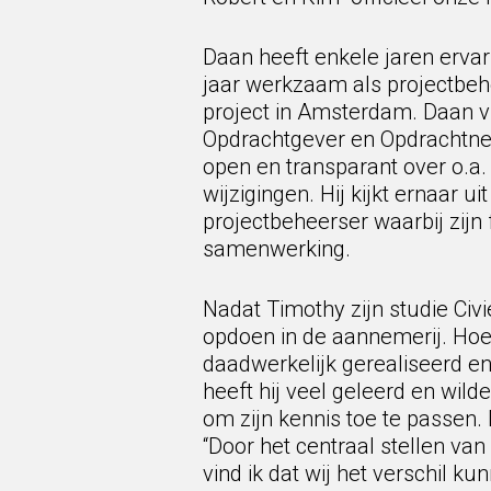
Daan heeft enkele jaren ervar
jaar werkzaam als projectbeh
project in Amsterdam. Daan 
Opdrachtgever en Opdrachtne
open en transparant over o.a. 
wijzigingen. Hij kijkt ernaar u
projectbeheerser waarbij zijn
samenwerking.
Nadat Timothy zijn studie Civi
opdoen in de aannemerij. Hoe
daadwerkelijk gerealiseerd en
heeft hij veel geleerd en wil
om zijn kennis toe te passen.
“Door het centraal stellen v
vind ik dat wij het verschil ku