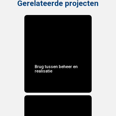
Gerelateerde projecten
Brug tussen beheer en
realisatie