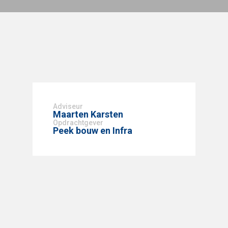
Adviseur
Maarten Karsten
Opdrachtgever
Peek bouw en Infra