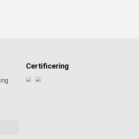
Certificering
ring