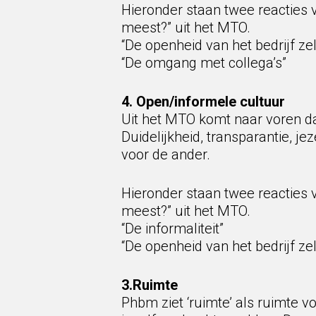
Hieronder staan twee reacties 
meest?” uit het MTO.
“De openheid van het bedrijf z
“De omgang met collega’s”
4. Open/informele cultuur
Uit het MTO komt naar voren da
Duidelijkheid, transparantie, 
voor de ander.
Hieronder staan twee reacties 
meest?” uit het MTO.
“De informaliteit”
“De openheid van het bedrijf z
3.Ruimte
Phbm ziet ‘ruimte’ als ruimte v