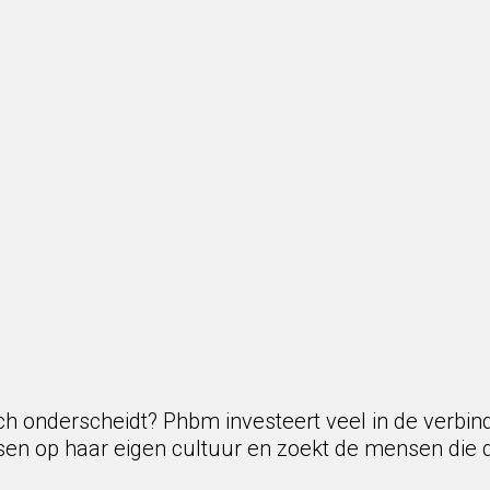
 onderscheidt? Phbm investeert veel in de verbind
sen op haar eigen cultuur en zoekt de mensen die 