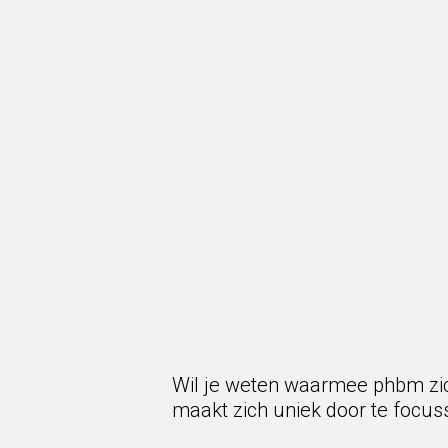
Wil je weten waarmee phbm zich
maakt zich uniek door te focus