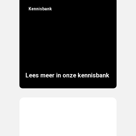
Kennisbank
Lees meer in onze kennisbank