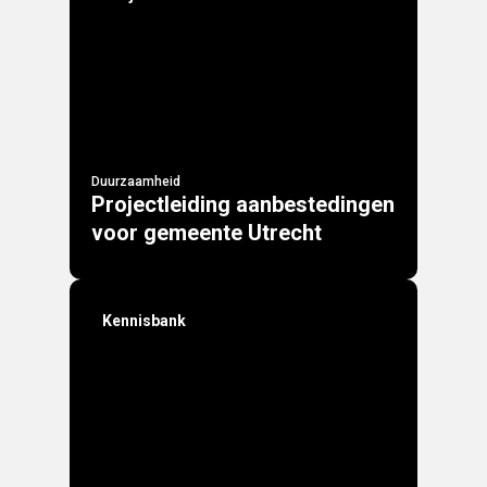
Duurzaamheid
Projectleiding aanbestedingen
voor gemeente Utrecht
Kennisbank