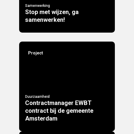
Samenwerking
Stop met wijzen, ga
samenwerken!
Project
Duurzaamheid
Contractmanager EWBT
contract bij de gemeente
Amsterdam