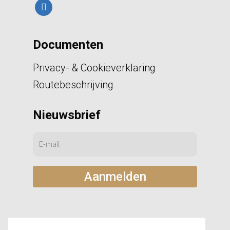
linkedin
Documenten
Privacy- & Cookieverklaring
Routebeschrijving
Nieuwsbrief
Certificering