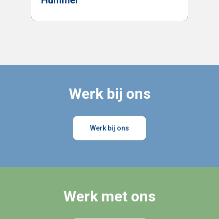
Werk bij ons
Werk bij ons
Werk met ons