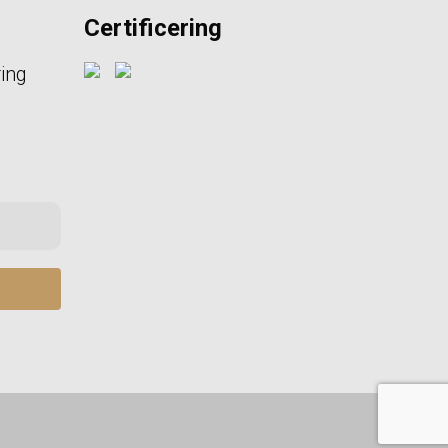
Certificering
ring